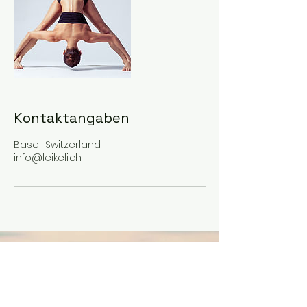
Kontaktangaben
Basel, Switzerland
info@leikeli.ch